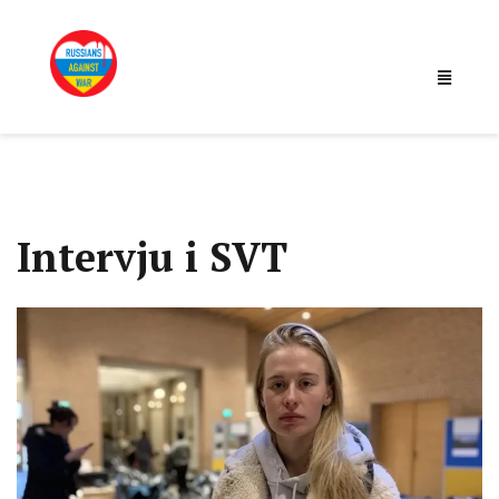
Intervju i SVT