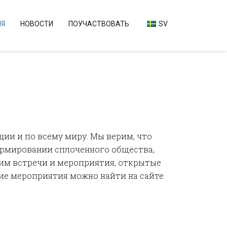
ИЯ
НОВОСТИ
ПОУЧАСТВОВАТЬ
SV
ции и по всему миру. Мы верим, что
ормировании сплоченного общества,
дим встречи и мероприятия, открытые
щие мероприятия можно найти на сайте