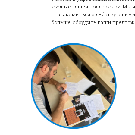
жизнь с нашей поддержкой. Мы ч
познакомиться с действующими 
больше, обсудить ваши предлож