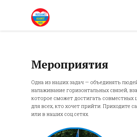
Мероприятия
Одна из наших задач — объединять людей
налаживание горизонтальных связей, в
которое сможет достигать совместных ц
для всех, кто хочет прийти. Приходите 
или в наших соц.сетях.