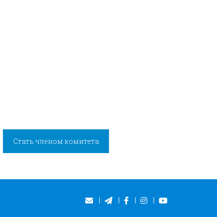
Стать членом комитета