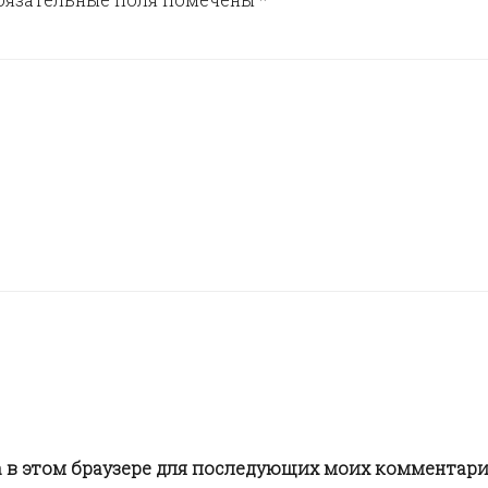
та в этом браузере для последующих моих комментари