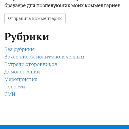
браузере для последующих моих комментариев.
Рубрики
Без рубрики
Вечер писем политзаключенным
Встречи сторонников
Демонстрации
Мероприятия
Новости
СМИ