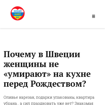
Почему в Швеции
женщины не
«умирают» на кухне
перед Рождеством?
Оливье нарезан, подарки упакованы, квартира
убрана… а сил праздновать уже нет? Знакомая