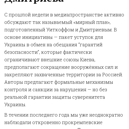
С прошлой недели в медиапространстве активно
обсуждают так называемый «мирный план»,
подготовленный Уиткоффом и Дмитриевым. В
основе инициативы — пакет уступок для
Украины в обмен на обещания “гарантий
безопасности”, которые фактически
ограничивают внешние союзы Киева,
предполагают сокращение вооружённых сил и
закрепляют захваченные территории за Россией.
Авторы предлагают формальные механизмы
контроля и санкции за нарушения — но без
реальной гарантии защиты суверенитета
Украины.
В течении последнего года мы уже неоднократно
наблюдали откровенно прокремлевские