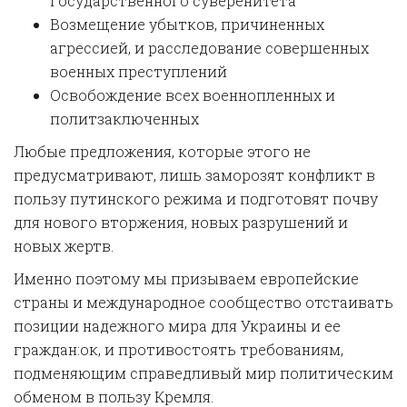
государственного суверенитета
Возмещение убытков, причиненных
агрессией, и расследование совершенных
военных преступлений
Освобождение всех военнопленных и
политзаключенных
Любые предложения, которые этого не
предусматривают, лишь заморозят конфликт в
пользу путинского режима и подготовят почву
для нового вторжения, новых разрушений и
новых жертв.
Именно поэтому мы призываем европейские
страны и международное сообщество отстаивать
позиции надежного мира для Украины и ее
граждан:ок, и противостоять требованиям,
подменяющим справедливый мир политическим
обменом в пользу Кремля.