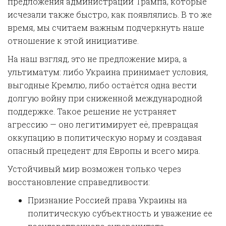
предложения администрации Трампа, которые
исчезали также быстро, как появлялись. В то же
время, мы считаем важным подчеркнуть наше
отношение к этой инициативе.
На наш взгляд, это не предложение мира, а
ультиматум: либо Украина принимает условия,
выгодные Кремлю, либо остаётся одна вести
долгую войну при сниженной международной
поддержке. Такое решение не устраняет
агрессию — оно легитимирует её, превращая
оккупацию в политическую норму и создавая
опасный прецедент для Европы и всего мира.
Устойчивый мир возможен только через
восстановление справедливости:
Признание Россией права Украины на
политическую субъектность и уважение ее