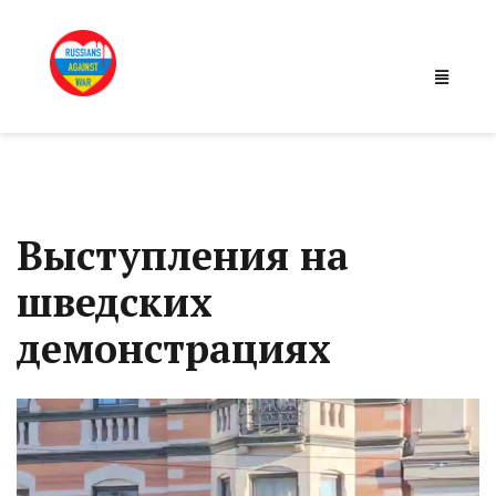
Выступления на
шведских
демонстрациях