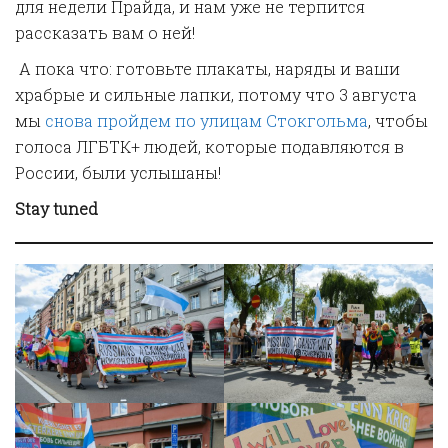
для недели Прайда, и нам уже не терпится
рассказать вам о ней!
А пока что: готовьте плакаты, наряды и ваши
храбрые и сильные лапки, потому что 3 августа
мы
снова пройдем по улицам Стокгольма
, чтобы
голоса ЛГБТК+ людей, которые подавляются в
России, были услышаны!
Stay tuned