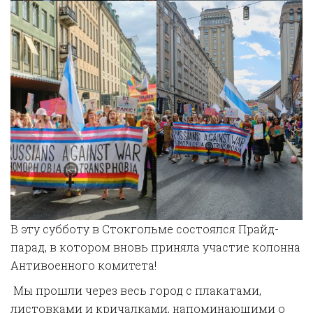
В эту субботу в Стокгольме состоялся Прайд-
парад, в котором вновь приняла участие колонна
Антивоенного комитета!
Мы прошли через весь город с плакатами,
листовками и кричалками, напоминающими о