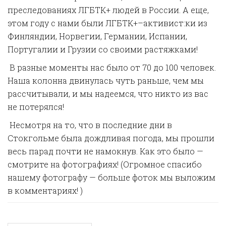
преследованиях ЛГБТК+ людей в России. А еще,
этом году с нами были ЛГБТК+–активист:ки из
Финляндии, Норвегии, Германии, Испании,
Португалии и Грузии со своими растяжками!
В разные моменты нас было от 70 до 100 человек.
Наша колонна двинулась чуть раньше, чем мы
рассчитывали, и мы надеемся, что никто из вас
не потерялся!
Несмотря на то, что в последние дни в
Стокгольме была дождливая погода, мы прошли
весь парад почти не намокнув. Как это было —
смотрите на фотографиях! (Огромное спасибо
нашему фотографу — больше фоток мы выложим
в комментариях! )