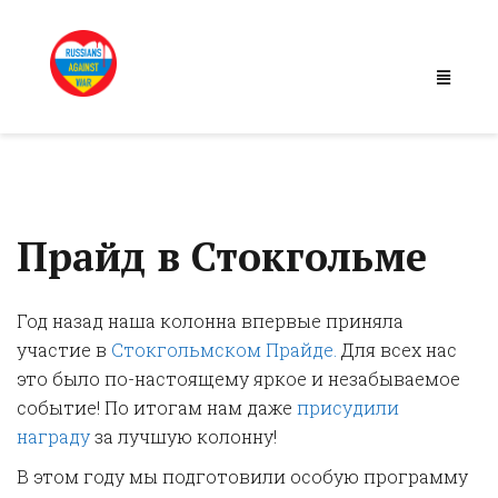
Прайд в Стокгольме
Год назад наша колонна впервые приняла
участие в
Стокгольмском Прайде.
Для всех нас
это было по-настоящему яркое и незабываемое
событие! По итогам нам даже
присудили
награду
за лучшую колонну!
В этом году мы подготовили особую программу