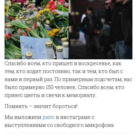
Спасибо всем, кто пришел в воскресенье, как
тем, кто ходит постоянно, так и тем, кто был с
нами в первый раз. По примерным подсчетам, нас
было примерно 150 человек. Спасибо всем, кто
принес цветы и свечи к мемориалу.
Помнить – значит бороться!
Мы выложили
рилс
в инстаграме с
выступлениями со свободного микрофона.