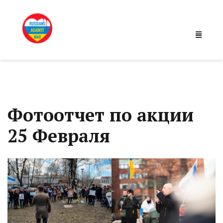
Фотоотчет по акции
25 Февраля