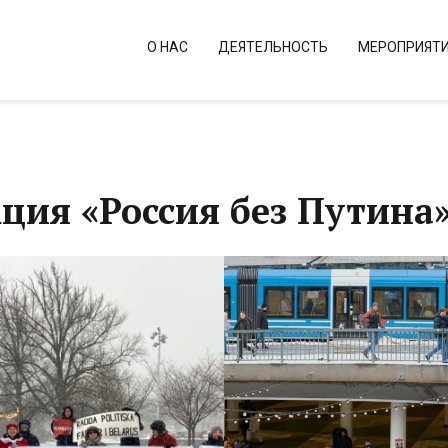
О НАС
ДЕЯТЕЛЬНОСТЬ
МЕРОПРИЯТ
ия «Россия без Путина»