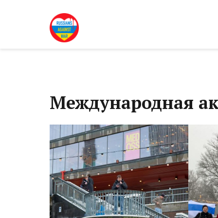
Международная акц