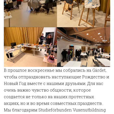
В прошлое воскресенье мы собрались на Gärdet,
чтобы отпраздновать наступающие Рождество и
Новый Год вместе с нашими друзьями. Для нас
очень важно чувство общности, которое
создается не только на наших протестных
акциях, но и во время совместных празднеств.
Мы благодарим Studieförbunden Vuxenutbildning