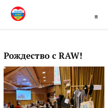
Рождество с RAW!