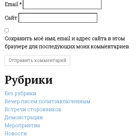
Email
*
o
Сайт
n
Сохранить моё имя, email и адрес сайта в этом
браузере для последующих моих комментариев.
Рубрики
Без рубрики
Вечер писем политзаключенным
Встречи сторонников
Демонстрации
Мероприятия
Новости