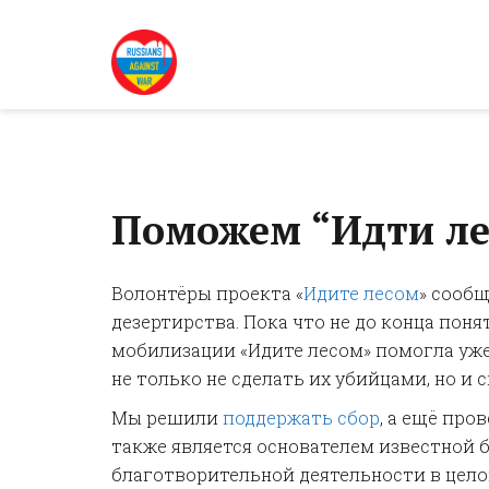
Поможем “Идти ле
Волонтёры проекта «
Идите лесом
» сообщ
дезертирства. Пока что не до конца поня
мобилизации «Идите лесом» помогла уже
не только не сделать их убийцами, но и
Мы решили
поддержать сбор
, а ещё про
также является основателем известной 
благотворительной деятельности в целом