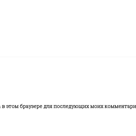
та в этом браузере для последующих моих комментари