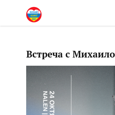
Встреча с Михаил