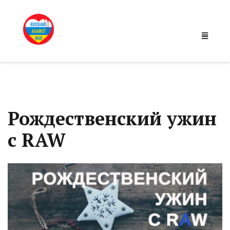
Рождественский ужин
с RAW