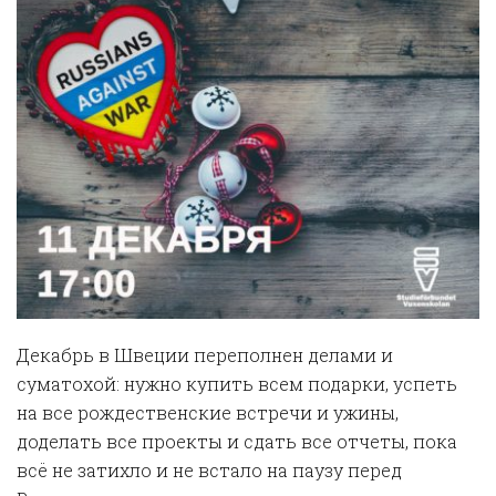
Декабрь в Швеции переполнен делами и
суматохой: нужно купить всем подарки, успеть
на все рождественские встречи и ужины,
доделать все проекты и сдать все отчеты, пока
всё не затихло и не встало на паузу перед