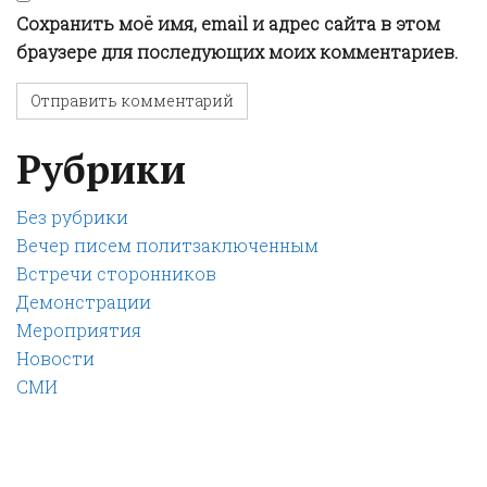
Сохранить моё имя, email и адрес сайта в этом
браузере для последующих моих комментариев.
Рубрики
Без рубрики
Вечер писем политзаключенным
Встречи сторонников
Демонстрации
Мероприятия
Новости
СМИ