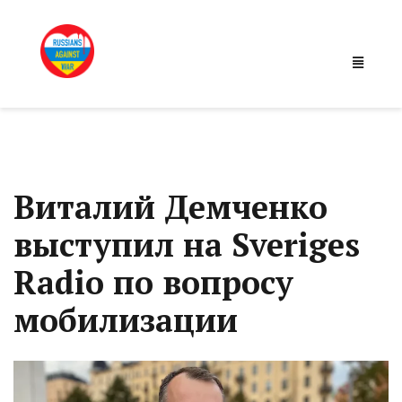
Виталий Демченко
выступил на Sveriges
Radio по вопросу
мобилизации