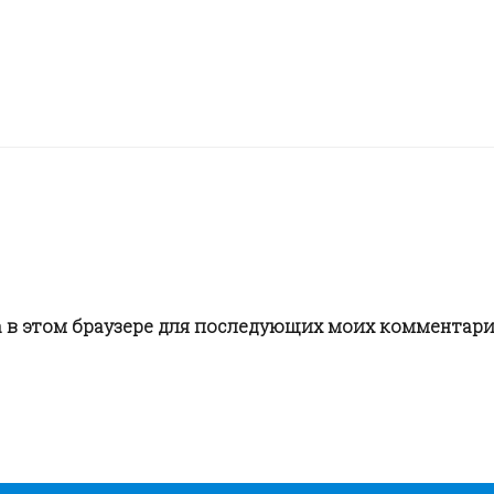
та в этом браузере для последующих моих комментари