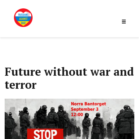
Future without war and
terror