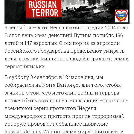
3 сентября — дата Бесланской трагедии 2004 года.
В этот день из-за действий Путина погибло 186
детей и 147 взрослых. С тех пор из-за агрессии
Российского государства продолжают умирать
дети, десятки миллионов людей страдают, семьи
теряют близких.
В субботу 3 сентября, в 12 часов дня, мы
собираемся на Norra Bantorget для того, чтобы
заявить о том, что источник войны и террора
должен быть остановлен. Наша акция – это часть
всемирной серии протестов “Неделя
международного протеста против терроризма”,
которую проводит глобальное движение
RussiansAgainstWar по всему миру. Приходите и